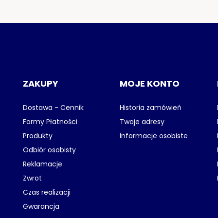
ZAKUPY
MOJE KONTO
Dostawa - Cennik
Historia zamówień
Formy Płatności
Twoje adresy
Produkty
Informacje osobiste
Odbiór osobisty
Reklamacje
Zwrot
Czas realizacji
Gwarancja