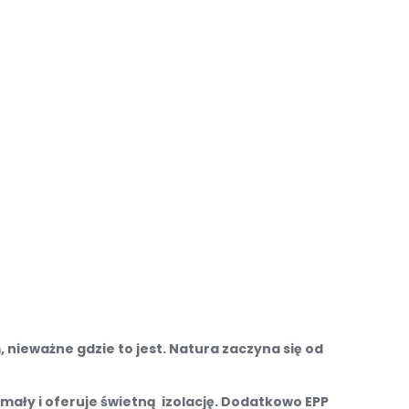
nieważne gdzie to jest. Natura zaczyna się od
zymały i oferuje świetną izolację. Dodatkowo EPP