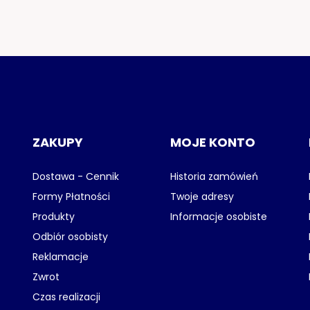
ZAKUPY
MOJE KONTO
Dostawa - Cennik
Historia zamówień
Formy Płatności
Twoje adresy
Produkty
Informacje osobiste
Odbiór osobisty
Reklamacje
Zwrot
Czas realizacji