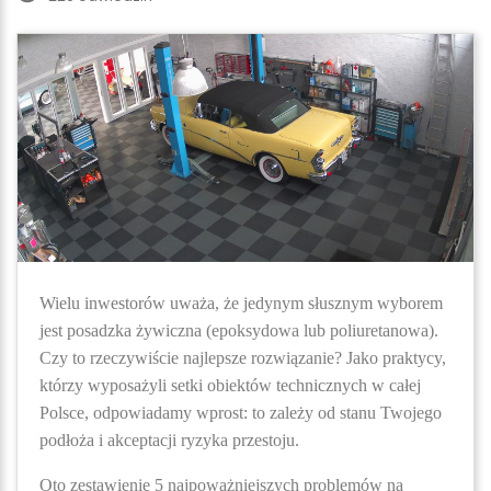
Wielu inwestorów uważa, że jedynym słusznym wyborem
jest posadzka żywiczna (epoksydowa lub poliuretanowa).
Czy to rzeczywiście najlepsze rozwiązanie? Jako praktycy,
którzy wyposażyli setki obiektów technicznych w całej
Polsce, odpowiadamy wprost: to zależy od stanu Twojego
podłoża i akceptacji ryzyka przestoju.
Oto zestawienie 5 najpoważniejszych problemów na