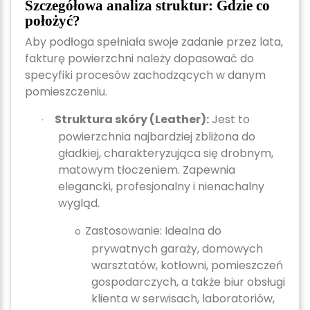
Szczegółowa analiza struktur: Gdzie co
położyć?
Aby podłoga spełniała swoje zadanie przez lata,
fakturę powierzchni należy dopasować do
specyfiki procesów zachodzących w danym
pomieszczeniu.
Struktura skóry (Leather):
Jest to
·
powierzchnia najbardziej zbliżona do
gładkiej, charakteryzująca się drobnym,
matowym tłoczeniem. Zapewnia
elegancki, profesjonalny i nienachalny
wygląd.
Zastosowanie:
Idealna do
o
prywatnych garaży, domowych
warsztatów, kotłowni, pomieszczeń
gospodarczych, a także biur obsługi
klienta w serwisach, laboratoriów,