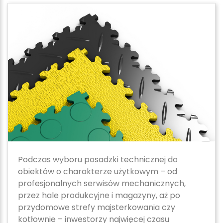
Podczas wyboru posadzki technicznej do
obiektów o charakterze użytkowym – od
profesjonalnych serwisów mechanicznych,
przez hale produkcyjne i magazyny, aż po
przydomowe strefy majsterkowania czy
kotłownie – inwestorzy najwięcej czasu