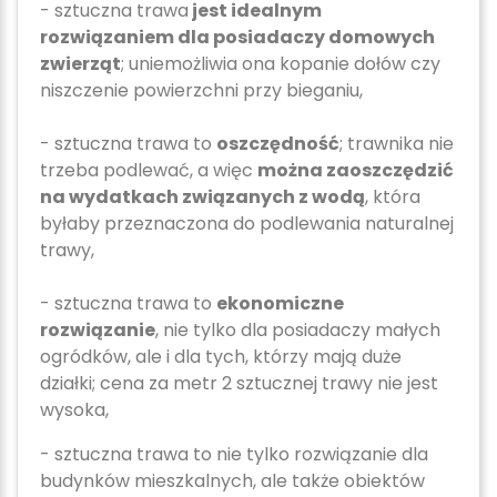
- sztuczna trawa
jest idealnym
rozwiązaniem dla posiadaczy domowych
zwierząt
; uniemożliwia ona kopanie dołów czy
niszczenie powierzchni przy bieganiu,
- sztuczna trawa to
oszczędność
; trawnika nie
trzeba podlewać, a więc
można zaoszczędzić
na wydatkach związanych z wodą
, która
byłaby przeznaczona do podlewania naturalnej
trawy,
- sztuczna trawa to
ekonomiczne
rozwiązanie
, nie tylko dla posiadaczy małych
ogródków, ale i dla tych, którzy mają duże
działki; cena za metr 2 sztucznej trawy nie jest
wysoka,
- sztuczna trawa to nie tylko rozwiązanie dla
budynków mieszkalnych, ale także obiektów