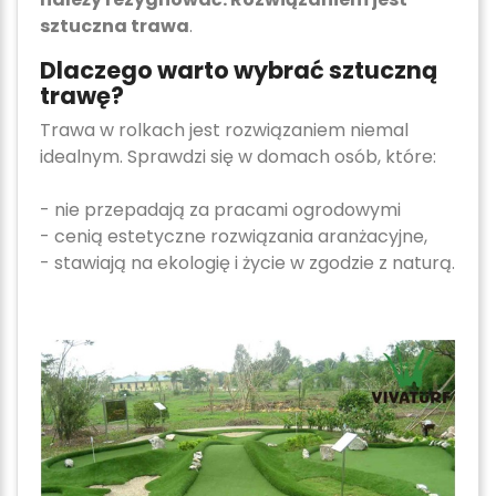
sztuczna trawa
.
Dlaczego warto wybrać sztuczną
trawę?
Trawa w rolkach jest rozwiązaniem niemal
idealnym. Sprawdzi się w domach osób, które:
- nie przepadają za pracami ogrodowymi
- cenią estetyczne rozwiązania aranżacyjne,
- stawiają na ekologię i życie w zgodzie z naturą.