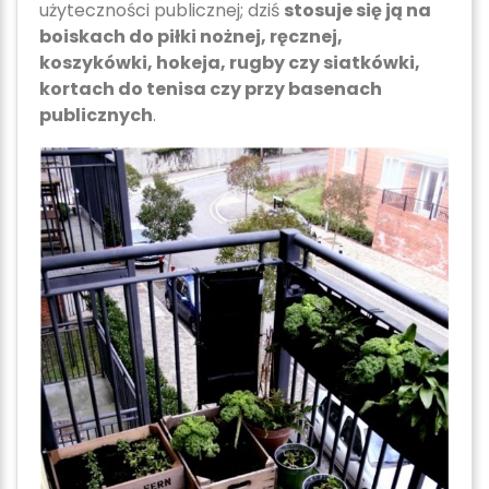
użyteczności publicznej; dziś
stosuje się ją na
boiskach do piłki nożnej, ręcznej,
koszykówki, hokeja, rugby czy siatkówki,
kortach do tenisa czy przy basenach
publicznych
.