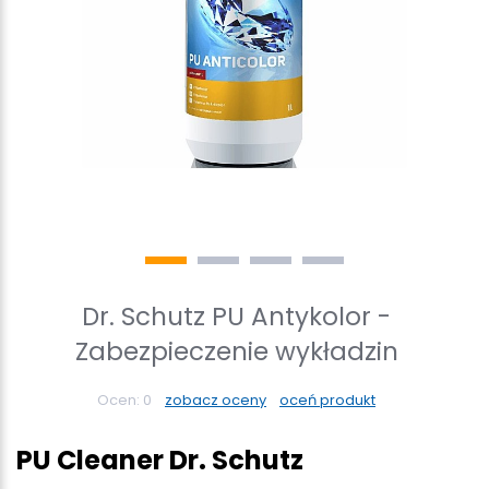
Dr. Schutz PU Antykolor -
Zabezpieczenie wykładzin
Ocen:
0
zobacz oceny
oceń produkt
PU Cleaner Dr. Schutz