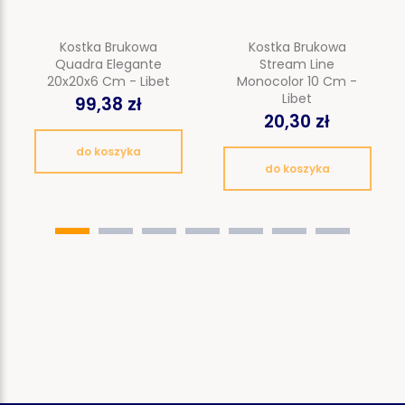
Kostka Brukowa
Kostka Brukowa
Quadra Elegante
Stream Line
20x20x6 Cm - Libet
Monocolor 10 Cm -
Libet
99,38 zł
20,30 zł
do koszyka
do koszyka