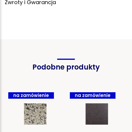
Zwroty i Gwarancja
Podobne produkty
na zamówienie
na zamówienie