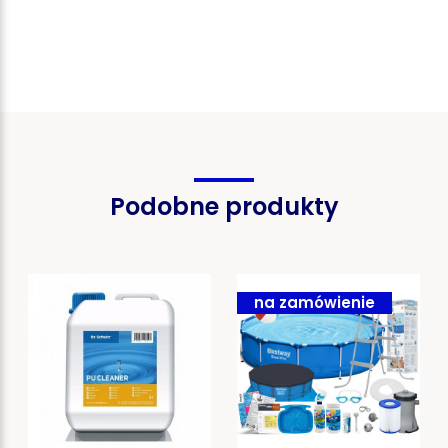
Podobne produkty
na zamówienie