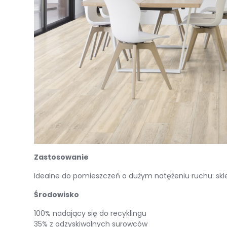
Zastosowanie
Idealne do pomieszczeń o dużym natężeniu ruchu: skle
Środowisko
100% nadający się do recyklingu
35% z odzyskiwalnych surowców