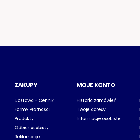
ZAKUPY
MOJE KONTO
Dostawa - Cennik
Historia zamówień
Formy Płatności
Twoje adresy
Produkty
Informacje osobiste
Odbiór osobisty
Reklamacje