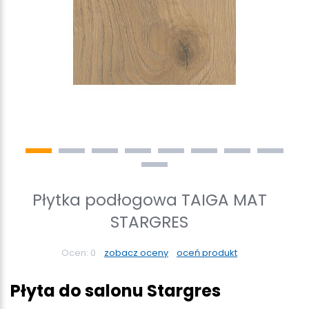
Płytka podłogowa TAIGA MAT
STARGRES
Ocen:
0
zobacz oceny
oceń produkt
Płyta do salonu Stargres