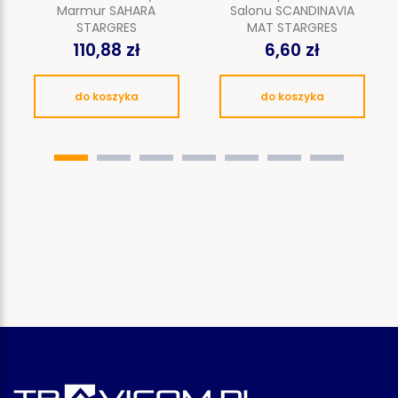
Marmur SAHARA
Salonu SCANDINAVIA
STARGRES
MAT STARGRES
110,88 zł
6,60 zł
do koszyka
do koszyka