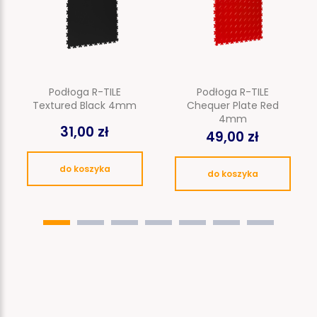
Podłoga R-TILE
Podłoga R-TILE
Textured Black 4mm
Chequer Plate Red
4mm
31,00 zł
49,00 zł
do koszyka
do koszyka