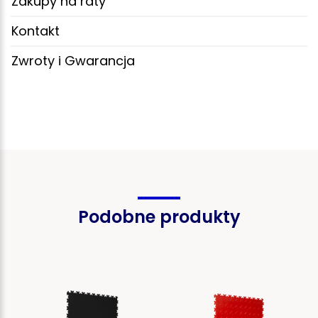
Zakupy na raty
Kontakt
Zwroty i Gwarancja
Podobne produkty