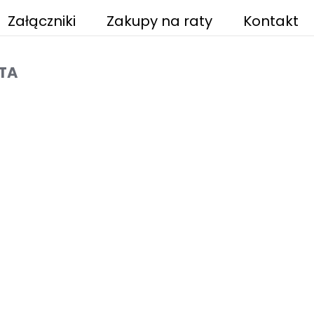
Załączniki
Zakupy na raty
Kontakt
STA