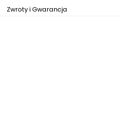
Zwroty i Gwarancja