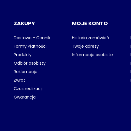
ZAKUPY
MOJE KONTO
Dostawa - Cennik
Historia zamówień
Formy Płatności
Twoje adresy
Produkty
Informacje osobiste
Odbiór osobisty
Reklamacje
Zwrot
Czas realizacji
Gwarancja