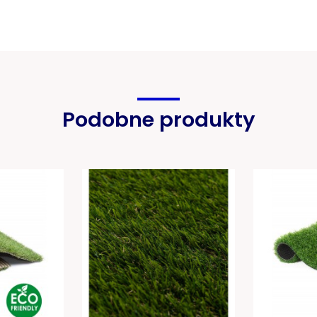
Podobne produkty