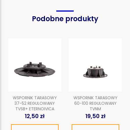
Podobne produkty
WSPORNIK TARASOWY
WSPORNIK TARASOWY
37-52 REGULOWANY
60-100 REGULOWANY
TVSB+ ETERNOIVICA
TVNM
12,50 zł
19,50 zł