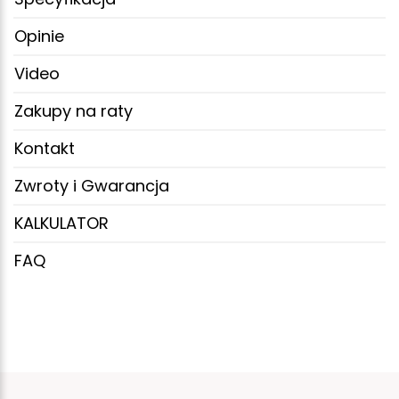
Opinie
Video
Zakupy na raty
Kontakt
Zwroty i Gwarancja
KALKULATOR
FAQ