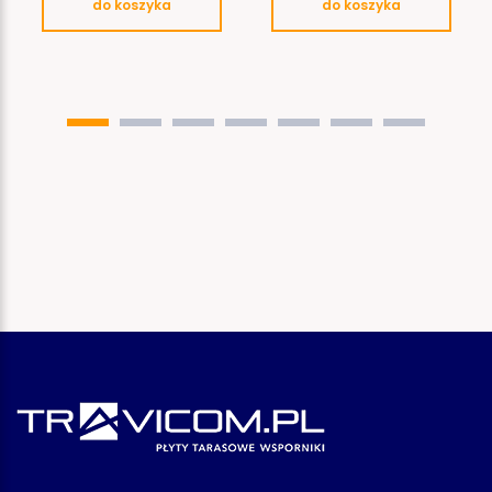
do koszyka
do koszyka