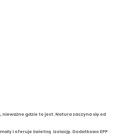
nieważne gdzie to jest. Natura zaczyna się od
zymały i oferuje świetną izolację. Dodatkowo EPP