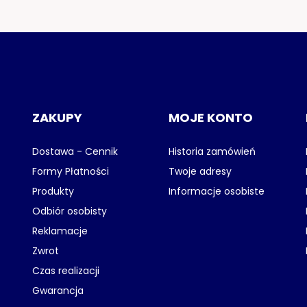
ZAKUPY
MOJE KONTO
Dostawa - Cennik
Historia zamówień
Formy Płatności
Twoje adresy
Produkty
Informacje osobiste
Odbiór osobisty
Reklamacje
Zwrot
Czas realizacji
Gwarancja