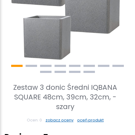
Zestaw 3 donic Średni IQBANA
SQUARE 48cm, 39cm, 32cm, -
szary
Ocen:
0
zobacz oceny
oceń produkt