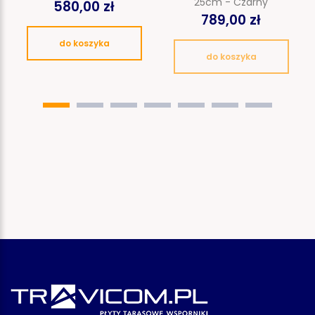
25cm - Czarny
580,00 zł
789,00 zł
do koszyka
do koszyka