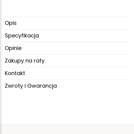
Opis
Specyfikacja
Opinie
Zakupy na raty
Kontakt
Zwroty i Gwarancja