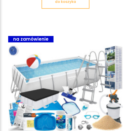
do koszyka
na zamówienie