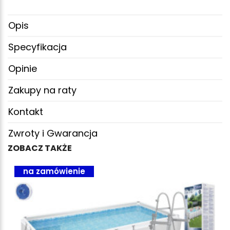
Opis
Specyfikacja
Opinie
Zakupy na raty
Kontakt
Zwroty i Gwarancja
ZOBACZ TAKŻE
na zamówienie