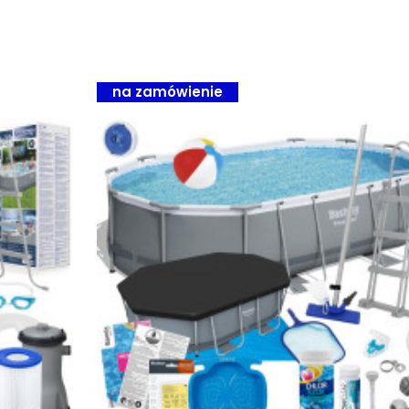
na zamówienie