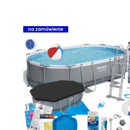
na zamówienie