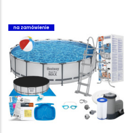
na zamówienie