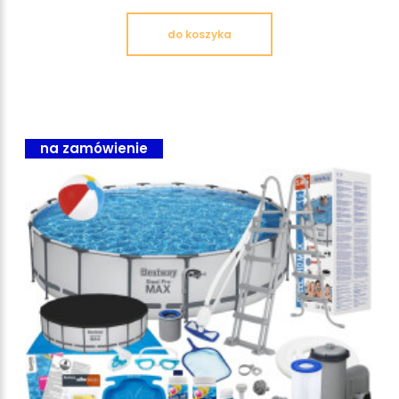
do koszyka
na zamówienie