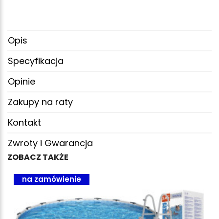
Opis
Specyfikacja
Opinie
Zakupy na raty
Kontakt
Zwroty i Gwarancja
ZOBACZ TAKŻE
na zamówienie