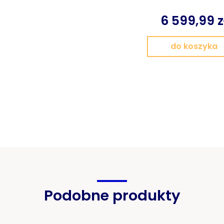
6 599,99 z
do koszyka
Podobne produkty