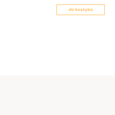
do koszyka