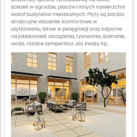
ścieżek w ogrodzie, placów i innych nawierzchni
wokół budynków mieszkalnych. Płyty są bardzo
atrakcyjne wizualnie, komfortowe w
użytkowaniu, łatwe w pielęgnacji oraz odporne
na jakiekolwiek obciążenia, rysowania, ścieranie,
woda, różnice temperatur, sól, kwasy itp.