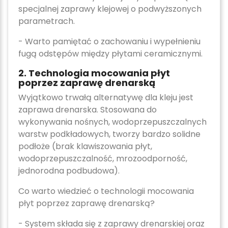
specjalnej zaprawy klejowej o podwyższonych
parametrach.
- Warto pamiętać o zachowaniu i wypełnieniu
fugą odstępów między płytami ceramicznymi.
2. Technologia mocowania płyt
poprzez zaprawę drenarską
Wyjątkowo trwałą alternatywę dla kleju jest
zaprawa drenarska. Stosowana do
wykonywania nośnych, wodoprzepuszczalnych
warstw podkładowych, tworzy bardzo solidne
podłoże (brak klawiszowania płyt,
wodoprzepuszczalność, mrozoodporność,
jednorodna podbudowa).
Co warto wiedzieć o technologii mocowania
płyt poprzez zaprawę drenarską?
- System składa się z zaprawy drenarskiej oraz