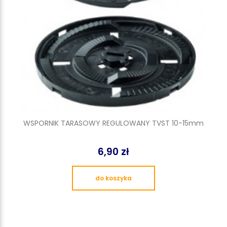
WSPORNIK TARASOWY REGULOWANY TVST 10-15mm
6,90 zł
do koszyka