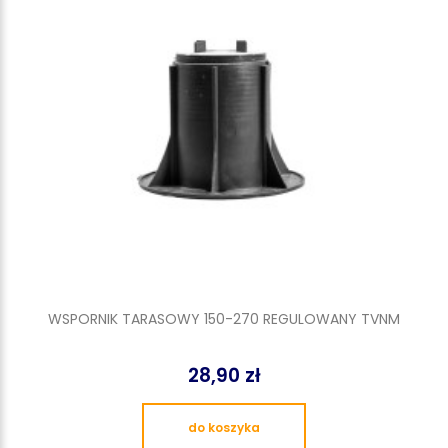
WSPORNIK TARASOWY 150-270 REGULOWANY TVNM
28,90 zł
do koszyka