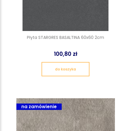
Płyta STARGRES BASALTINA 60x60 2cm
100,80 zł
do koszyka
na zamówienie