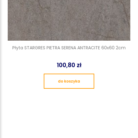
Płyta STARGRES PIETRA SERENA ANTRACITE 60x60 2cm
100,80 zł
do koszyka