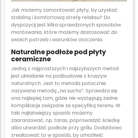
Jak możemy zamontować płyty, by uzyskać
stabilną i komfortową strefę relaksu? Do
dyspozycji jest kilka sprawdzonych sposobów
montowania, które możemy dostosować do
swoich potrzeb i warunków otoczenia.
Naturalne podłoże pod płyty
ceramiczne
Jedną z najprostszych i najszybszych metod
jest układanie na podbudowie z kruszyw
naturalnych. Jest to metoda potocznie
nazywana metodą „na sucho”. Sprawdza się
ona najlepiej tam, gdzie nie występują żadne
komplikacje związane ze specyfiką terenu. W
taki najłatwiejszy sposób możemy
zaaranżować, np. taras, poprowadzić ścieżkę
albo utwardzić podłoże przy grillu. Dodatkowo
zrealizować to w sposób, by umożliwić