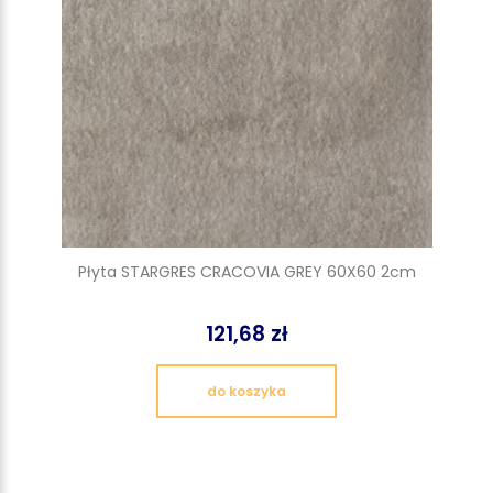
Płyta STARGRES CRACOVIA GREY 60X60 2cm
121,68 zł
do koszyka