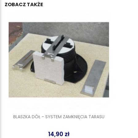
ZOBACZ TAKŻE
BLASZKA DÓŁ - SYSTEM ZAMKNIĘCIA TARASU
14,90 zł