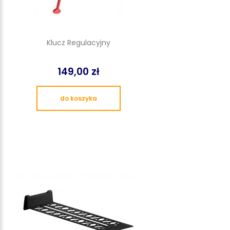
Klucz Regulacyjny
149,00 zł
do koszyka