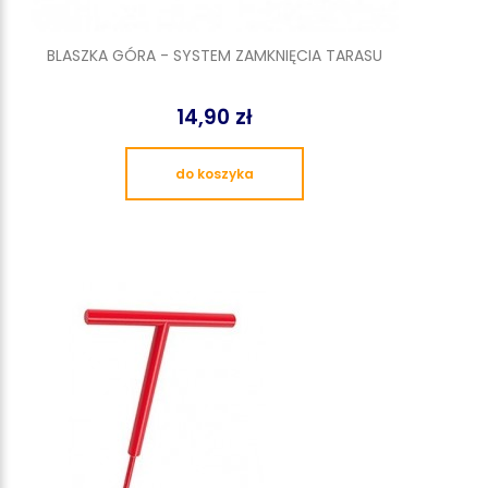
BLASZKA GÓRA - SYSTEM ZAMKNIĘCIA TARASU
14,90 zł
do koszyka