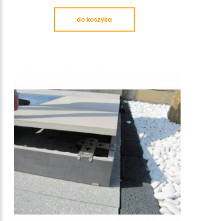
do koszyka