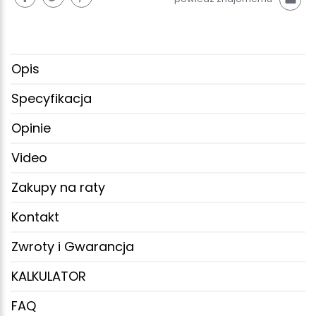
Opis
Specyfikacja
Opinie
Video
Zakupy na raty
Kontakt
Zwroty i Gwarancja
KALKULATOR
FAQ