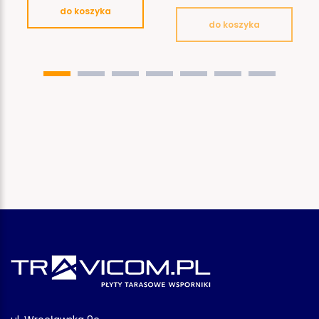
do koszyka
do koszyka