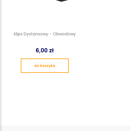
Klips Dystansowy - Obwodowy
6,00 zł
do koszyka