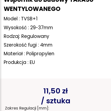
WENTYLOWANEGO
Model : TVSB+1
Wysokość : 29-37mm
Rodzaj: Regulowany
Szerokość fugi : 4mm
Materiał : Polipropylen
Produkcja : EU
11,50 zł
/ sztuka
Zakres Regulacji [mm]: