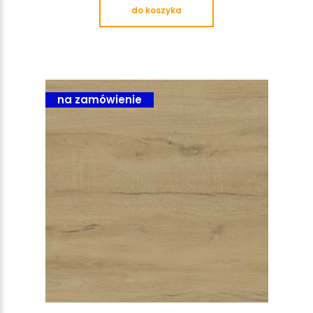
do koszyka
na zamówienie