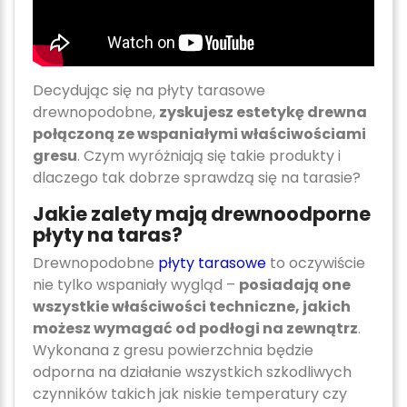
Decydując się na płyty tarasowe
drewnopodobne,
zyskujesz estetykę drewna
połączoną ze wspaniałymi właściwościami
gresu
. Czym wyróżniają się takie produkty i
dlaczego tak dobrze sprawdzą się na tarasie?
Jakie zalety mają drewnoodporne
płyty na taras?
Drewnopodobne
płyty tarasowe
to oczywiście
nie tylko wspaniały wygląd –
posiadają one
wszystkie właściwości techniczne, jakich
możesz wymagać od podłogi na zewnątrz
.
Wykonana z gresu powierzchnia będzie
odporna na działanie wszystkich szkodliwych
czynników takich jak niskie temperatury czy