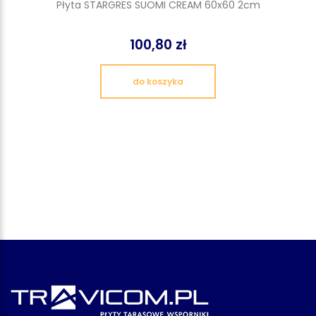
Płyta STARGRES SUOMI CREAM 60x60 2cm
100,80 zł
do koszyka