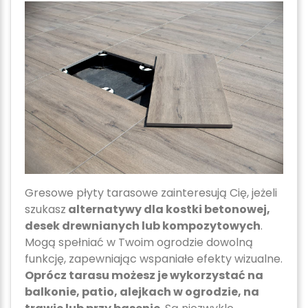
Gresowe płyty tarasowe zainteresują Cię, jeżeli
szukasz
alternatywy dla kostki betonowej,
desek drewnianych lub kompozytowych
.
Mogą spełniać w Twoim ogrodzie dowolną
funkcję, zapewniając wspaniałe efekty wizualne.
Oprócz tarasu możesz je wykorzystać na
balkonie, patio, alejkach w ogrodzie, na