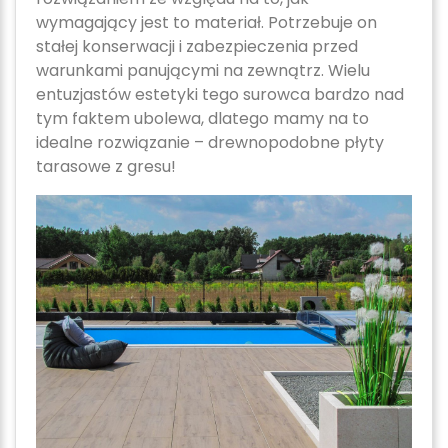
wymagający jest to materiał. Potrzebuje on
stałej konserwacji i zabezpieczenia przed
warunkami panującymi na zewnątrz. Wielu
entuzjastów estetyki tego surowca bardzo nad
tym faktem ubolewa, dlatego mamy na to
idealne rozwiązanie – drewnopodobne płyty
tarasowe z gresu!