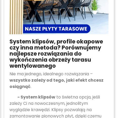
System klipsów, profile okapowe
czy inna metoda? Porównujemy
najlepsze rozwiązania do
wykończenia obrzeży tarasu
wentylowanego
Nie ma jednego, idealnego rozwiązania –
wszystko zależy od tego, jaki efekt chcesz
osiągnąć
.
- System klipsów
to świetna opcja, jeśli
zależy Ci na nowoczesnym, jednolitym
wyglądzie krawędzi. Klipsy pozwalają na
zamontowanie pionowych płyt, dzięki czemu