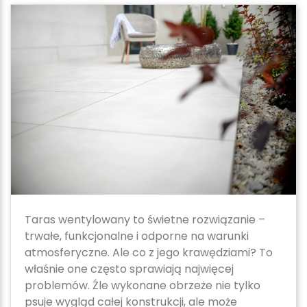
Taras wentylowany to świetne rozwiązanie –
trwałe, funkcjonalne i odporne na warunki
atmosferyczne. Ale co z jego krawędziami? To
właśnie one często sprawiają najwięcej
problemów. Źle wykonane obrzeże nie tylko
psuje wygląd całej konstrukcji, ale może