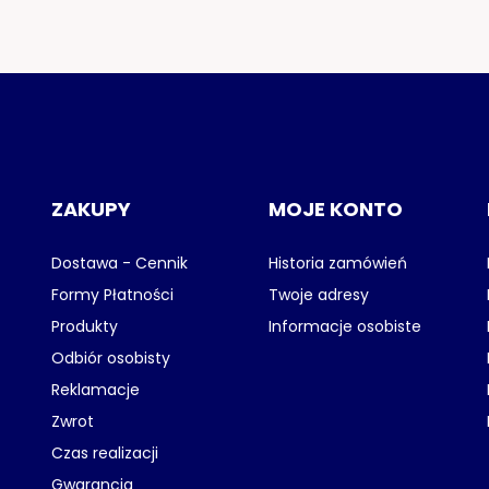
ZAKUPY
MOJE KONTO
Dostawa - Cennik
Historia zamówień
Formy Płatności
Twoje adresy
Produkty
Informacje osobiste
Odbiór osobisty
Reklamacje
Zwrot
Czas realizacji
Gwarancja