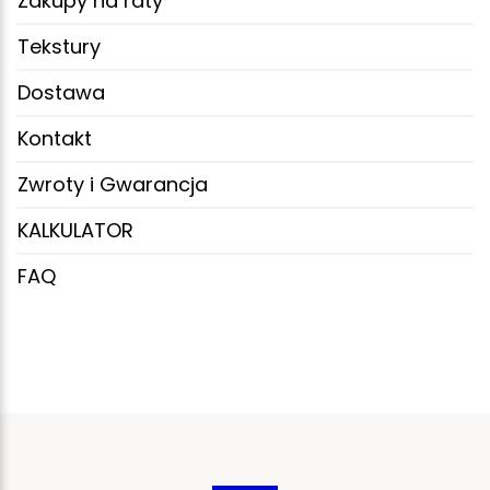
Zakupy na raty
Tekstury
Dostawa
Kontakt
Zwroty i Gwarancja
KALKULATOR
FAQ