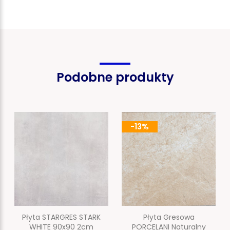
Podobne produkty
-13%
Płyta STARGRES STARK
Płyta Gresowa
WHITE 90x90 2cm
PORCELANI Naturalny