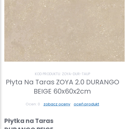
KOD PRODUKTU:
ZOYA-DUR-TAUP
Płyta Na Taras ZOYA 2.0 DURANGO
BEIGE 60x60x2cm
Ocen:
0
zobacz oceny
oceń produkt
Płytka na Taras