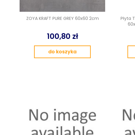
ZOYA KRAFT PURE GREY 60x60 2cm
Płyta 
60x
100,80 zł
do koszyka