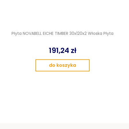
Płyta NOVABELL EICHE TIMBER 30x120x2 Włoska Płyta
191,24 zł
do koszyka