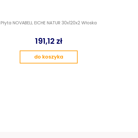
Płyta NOVABELL EICHE NATUR 30x120x2 Włoska
191,12 zł
do koszyka