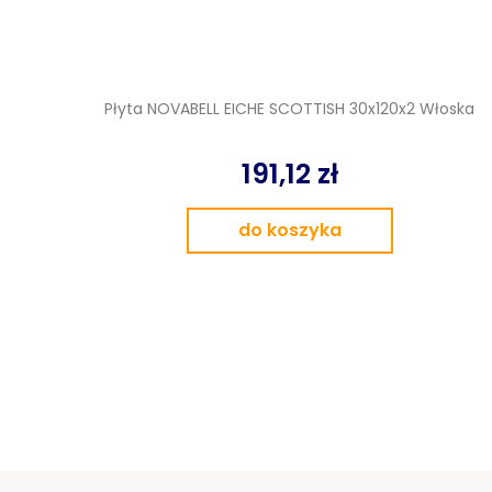
Płyta NOVABELL EICHE SCOTTISH 30x120x2 Włoska
191,12 zł
do koszyka