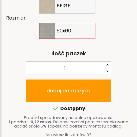
BEIGE
Rozmiar
60x60
Ilość paczek
dodaj do koszyka

Dostępny
Produkt sprzedawany na pełne opakowania.
1 paczka =
0,72
m kw.
Do powierzchni pomieszczenia warto
dodać około 5% zapasu na potrzeby montażu podłogi.
Nie wiesz ile zamówić?