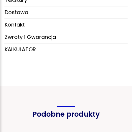
Dostawa
Kontakt
Zwroty i Gwarancja
KALKULATOR
Podobne produkty