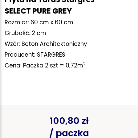
SELECT PURE GREY
Rozmiar: 60 cm x 60 cm
Grubość: 2 cm
Wzór: Beton Architektoniczny
Producent: STARGRES
2
Cena: Paczka 2 szt = 0,72m
100,80 zł
/ paczka