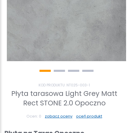
KOD PRODUKTU:
NT025-003-1
Płyta tarasowa Light Grey Matt
Rect STONE 2.0 Opoczno
Ocen:
0
zobacz oceny
oceń produkt