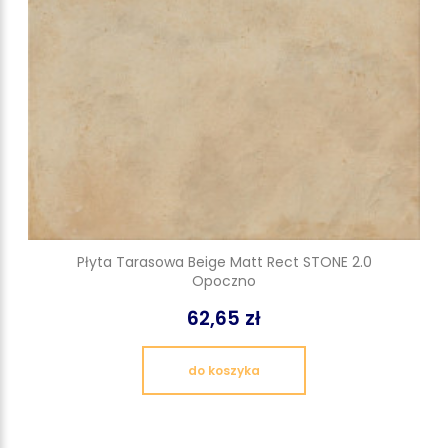
Płyta Tarasowa Beige Matt Rect STONE 2.0
Opoczno
62,65 zł
do koszyka