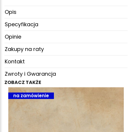
Opis
Specyfikacja
Opinie
Zakupy na raty
Kontakt
Zwroty i Gwarancja
ZOBACZ TAKŻE
na zamówienie