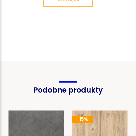
Podobne produkty
-15%