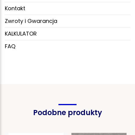
Kontakt
Zwroty i Gwarancja
KALKULATOR
FAQ
Podobne produkty