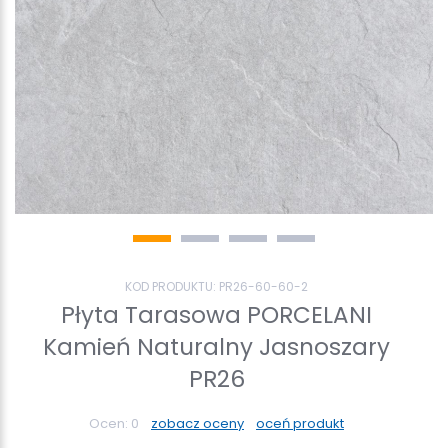
KOD PRODUKTU:
PR26-60-60-2
Płyta Tarasowa PORCELANI
Kamień Naturalny Jasnoszary
PR26
Ocen:
0
zobacz oceny
oceń produkt