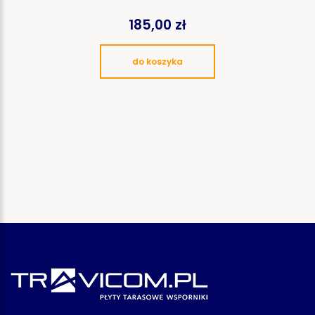
185,00 zł
do koszyka