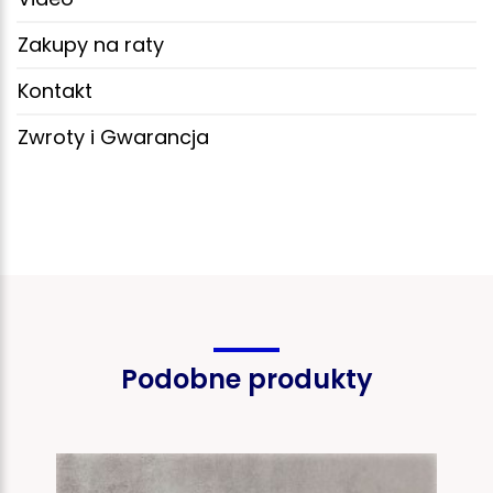
Zakupy na raty
Kontakt
Zwroty i Gwarancja
Podobne produkty