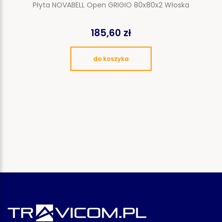
Płyta NOVABELL Open GRIGIO 80x80x2 Włoska
185,60 zł
do koszyka