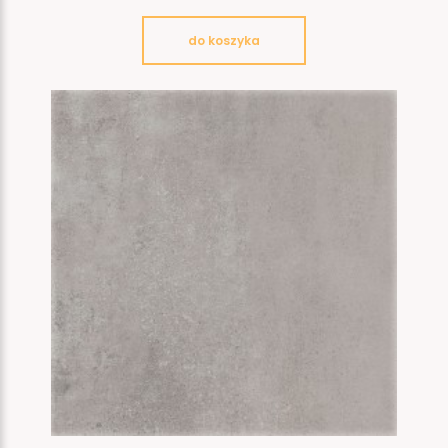
do koszyka