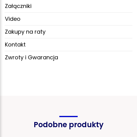
Załączniki
Video
Zakupy na raty
Kontakt
Zwroty i Gwarancja
Podobne produkty