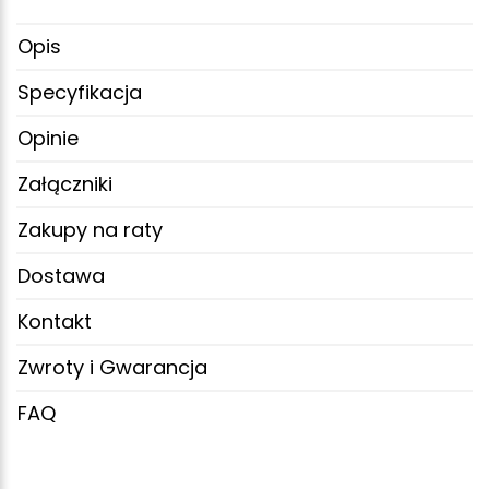
Opis
Specyfikacja
Opinie
Załączniki
Zakupy na raty
Dostawa
Kontakt
Zwroty i Gwarancja
FAQ