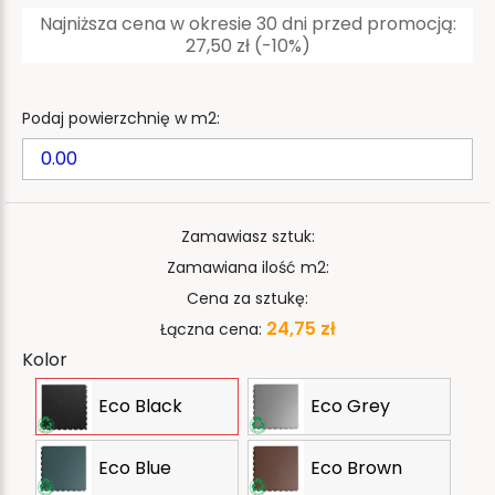
Najniższa cena w okresie 30 dni przed promocją:
27,50 zł
(-10%)
Podaj powierzchnię w m2:
Zamawiasz sztuk:
Zamawiana ilość m2:
Cena za sztukę:
24,75 zł
Łączna cena:
Kolor
Eco Black
Eco Grey
Eco Blue
Eco Brown