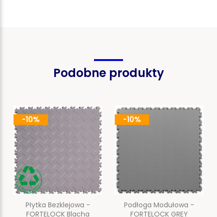
Podobne produkty
-10%
-10%
Płytka Bezklejowa -
Podłoga Modułowa -
FORTELOCK Blacha
FORTELOCK GREY