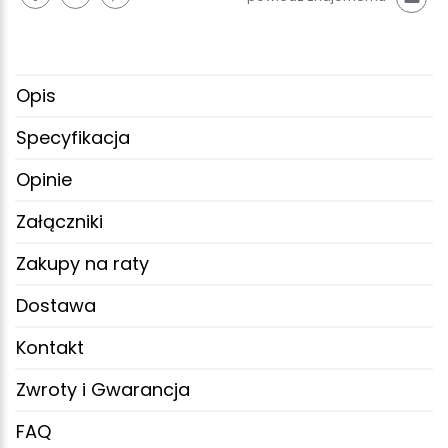
Opis
Specyfikacja
Opinie
Załączniki
Zakupy na raty
Dostawa
Kontakt
Zwroty i Gwarancja
FAQ