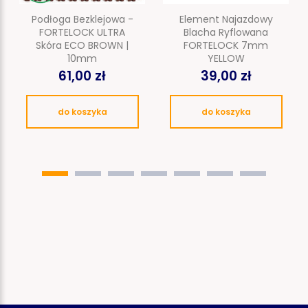
Podłoga Bezklejowa -
Element Najazdowy
FORTELOCK ULTRA
Blacha Ryflowana
Skóra ECO BROWN |
FORTELOCK 7mm
10mm
YELLOW
61,00 zł
39,00 zł
do koszyka
do koszyka