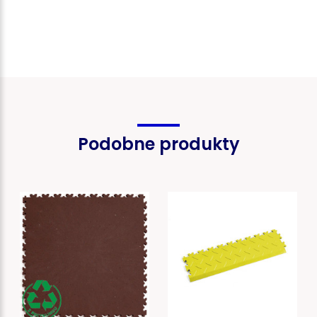
Podobne produkty