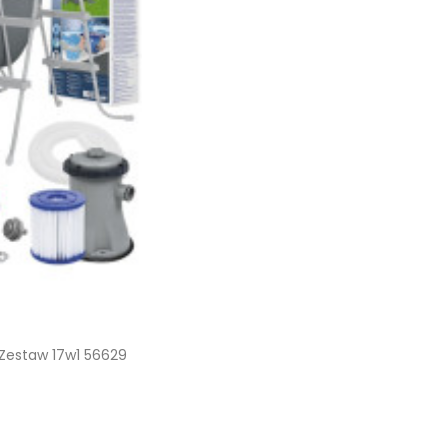
Zestaw 17w1 56629