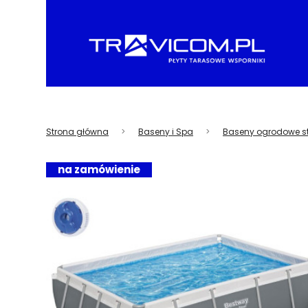
Strona główna
Baseny i Spa
Baseny ogrodowe s
na zamówienie