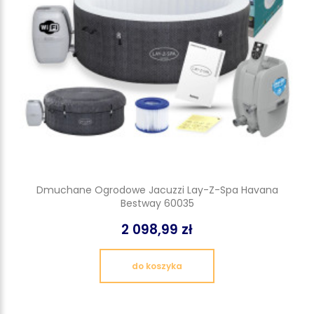
Dmuchane Ogrodowe Jacuzzi Lay-Z-Spa Havana
Bestway 60035
2 098,99 zł
do koszyka