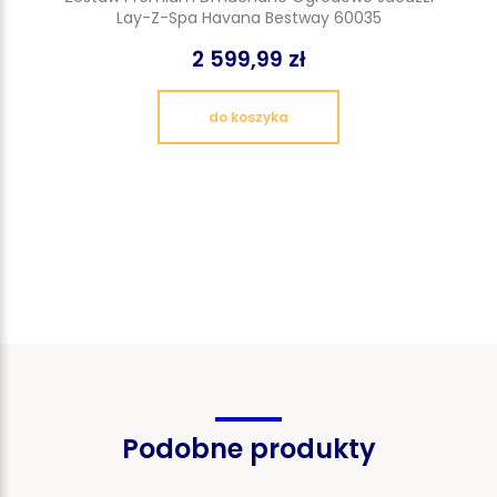
Lay-Z-Spa Havana Bestway 60035
2 599,99 zł
do koszyka
Podobne produkty