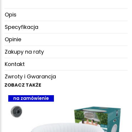
Opis
Specyfikacja
Opinie
Zakupy na raty
Kontakt
Zwroty i Gwarancja
ZOBACZ TAKŻE
na zamówienie