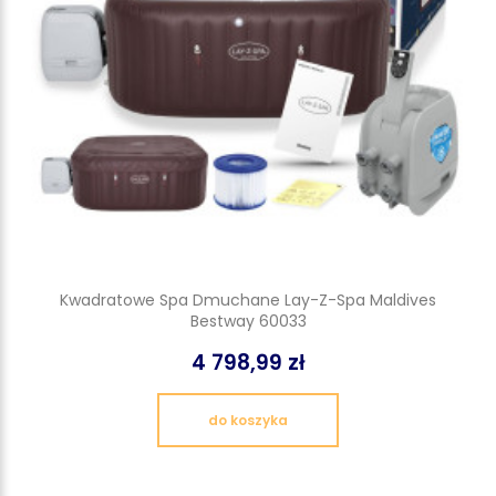
Kwadratowe Spa Dmuchane Lay-Z-Spa Maldives
Bestway 60033
4 798,99 zł
do koszyka