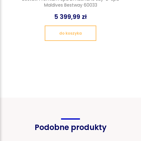
Maldives Bestway 60033
5 399,99 zł
do koszyka
Podobne produkty