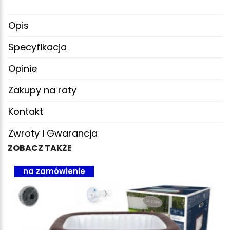
Opis
Specyfikacja
Opinie
Zakupy na raty
Kontakt
Zwroty i Gwarancja
ZOBACZ TAKŻE
na zamówienie