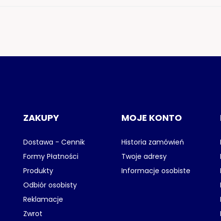
ZAKUPY
MOJE KONTO
Dostawa - Cennik
Historia zamówień
Formy Płatności
Twoje adresy
Produkty
Informacje osobiste
Odbiór osobisty
Reklamacje
Zwrot