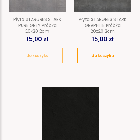
Płyta STARGRES STARK
Płyta STARGRES STARK
PURE GREY Próbka
GRAPHITE Próbka
20x20 2cm
20x20 2cm
15,00 zł
15,00 zł
do koszyka
do koszyka