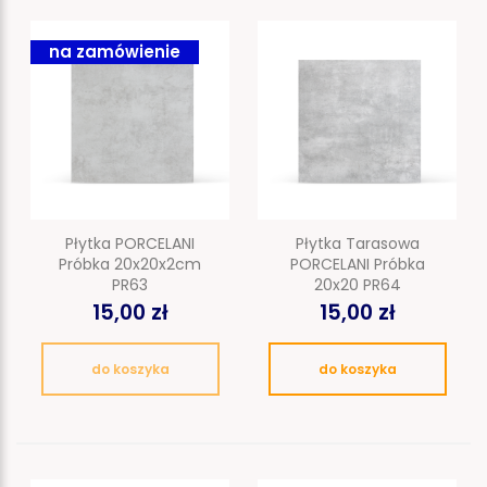
na zamówienie
Płytka PORCELANI
Płytka Tarasowa
Próbka 20x20x2cm
PORCELANI Próbka
PR63
20x20 PR64
15,00 zł
15,00 zł
do koszyka
do koszyka