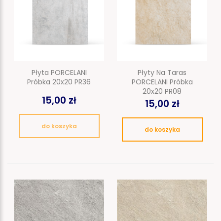
Płyta PORCELANI
Płyty Na Taras
Próbka 20x20 PR36
PORCELANI Próbka
20x20 PR08
15,00 zł
15,00 zł
do koszyka
do koszyka