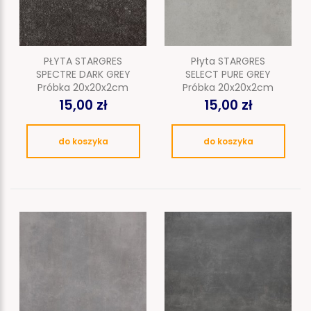
PŁYTA STARGRES
Płyta STARGRES
SPECTRE DARK GREY
SELECT PURE GREY
Próbka 20x20x2cm
Próbka 20x20x2cm
15,00 zł
15,00 zł
do koszyka
do koszyka