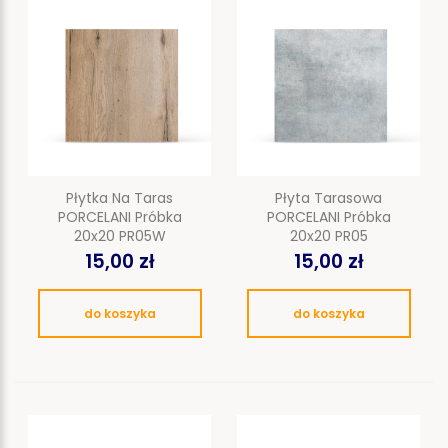
Płytka Na Taras
Płyta Tarasowa
PORCELANI Próbka
PORCELANI Próbka
20x20 PR05W
20x20 PR05
15,00 zł
15,00 zł
do koszyka
do koszyka