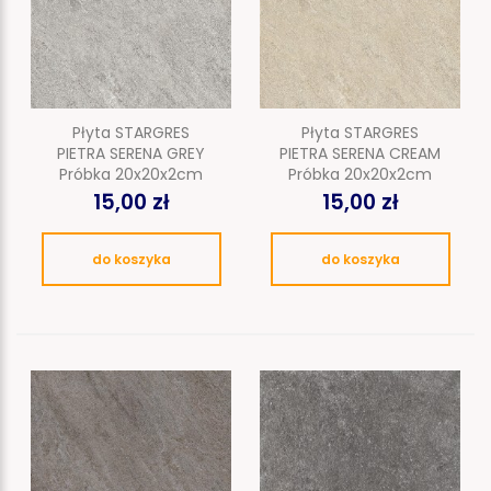
Płyta STARGRES
Płyta STARGRES
PIETRA SERENA GREY
PIETRA SERENA CREAM
Próbka 20x20x2cm
Próbka 20x20x2cm
15,00 zł
15,00 zł
do koszyka
do koszyka