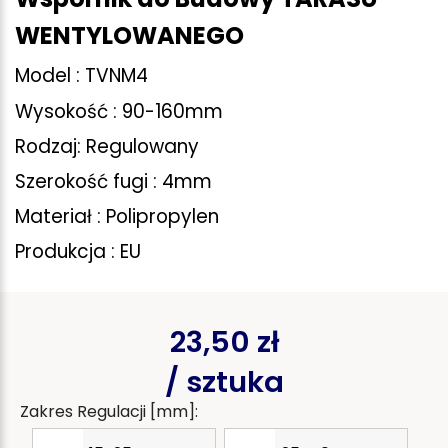
WENTYLOWANEGO
Model : TVNM4
Wysokość : 90-160mm
Rodzaj: Regulowany
Szerokość fugi : 4mm
Materiał : Polipropylen
Produkcja : EU
23,50 zł
/ sztuka
Zakres Regulacji [mm]: