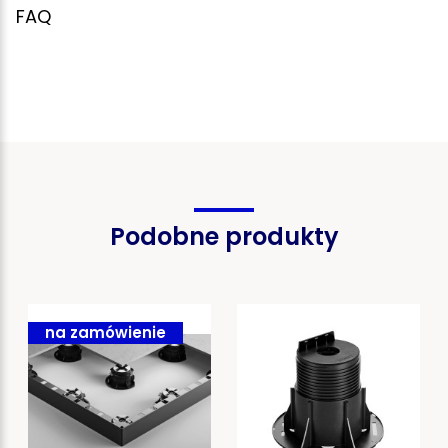
FAQ
Podobne produkty
na zamówienie