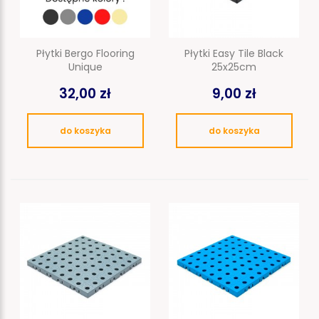
Płytki Bergo Flooring
Płytki Easy Tile Black
Unique
25x25cm
32,00 zł
9,00 zł
do koszyka
do koszyka