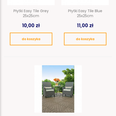
Płytki Easy Tile Grey
Płytki Easy Tile Blue
25x25cm
25x25cm
10,00 zł
11,00 zł
do koszyka
do koszyka