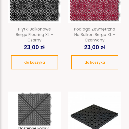
Płytki Balkonowe
Podłoga Zewnętrzna
Bergo Flooring XL -
Na Balkon Bergo XL -
Czarny
Czerwony
23,00 zł
23,00 zł
do koszyka
do koszyka