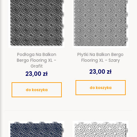
Podłoga Na Balkon
Płytki Na Balkon Bergo
Bergo Flooring XL -
Flooring XL - Szary
Grafit
23,00 zł
23,00 zł
do koszyka
do koszyka