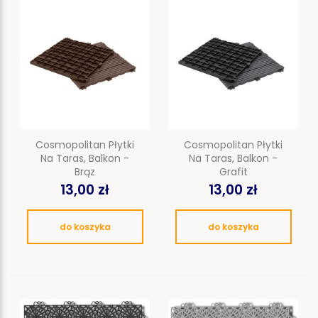
Cosmopolitan Płytki
Cosmopolitan Płytki
Na Taras, Balkon -
Na Taras, Balkon -
Brąz
Grafit
13,00 zł
13,00 zł
do koszyka
do koszyka