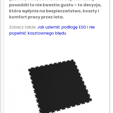
posadzki to nie kwestia gustu – to decyzja,
która wpłynie na bezpieczeństwo, koszty i
komfort pracy przez lata.
Zobacz także:
Jak uziemić podłogę ESD i nie
popełnić kosztownego błędu