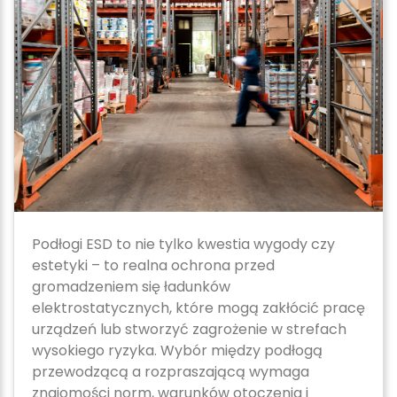
Podłogi ESD to nie tylko kwestia wygody czy
estetyki – to realna ochrona przed
gromadzeniem się ładunków
elektrostatycznych, które mogą zakłócić pracę
urządzeń lub stworzyć zagrożenie w strefach
wysokiego ryzyka. Wybór między podłogą
przewodzącą a rozpraszającą wymaga
znajomości norm, warunków otoczenia i