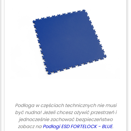
Podłoga w częściach technicznych nie musi
być nudna! Jeżeli chcesz ożywić przestrzeń i
jednocześnie zachować bezpieczeństwo
zobacz na
Podłogi ESD FORTELOCK - BLUE
.