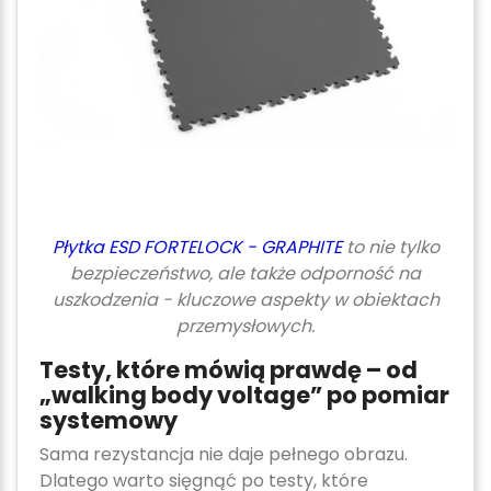
Płytka ESD FORTELOCK - GRAPHITE
to nie tylko
bezpieczeństwo, ale także odporność na
uszkodzenia - kluczowe aspekty w obiektach
przemysłowych.
Testy, które mówią prawdę – od
„walking body voltage” po pomiar
systemowy
Sama rezystancja nie daje pełnego obrazu.
Dlatego warto sięgnąć po testy, które