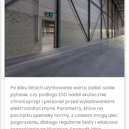
Po kilku latach użytkowania warto zadać sobie
pytanie, czy podłoga ESD nadal skutecznie
chroni sprzęt i personel przed wyładowaniami
elektrostatycznymi. Parametry, które na
początku spełniały normy, z czasem mogą ulec
pogorszeniu, dlatego regularne testy i właściwa